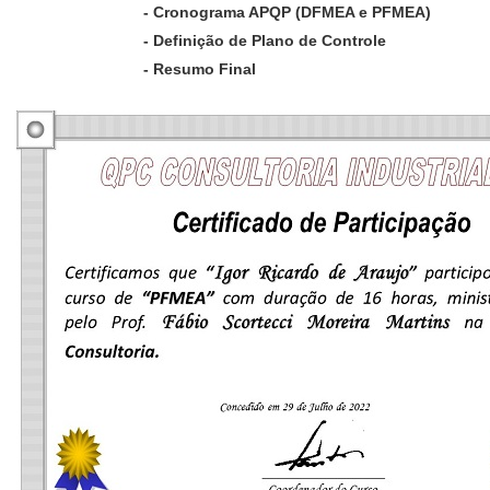
- Cronograma APQP (DFMEA e PFMEA)
- Definição de Plano de Controle
- Resumo Final