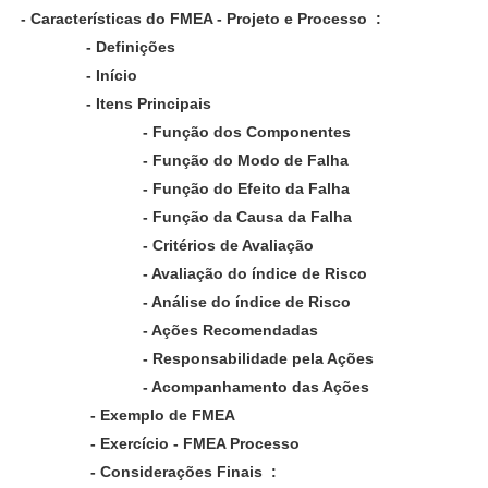
- Características do FMEA - Projeto e Processo :
- Definições
- Início
- Itens Principais
- Função dos Componentes
- Função do Modo de Falha
- Função do Efeito da Falha
- Função da Causa da Falha
- Critérios de Avaliação
- Avaliação do índice de Risco
- Análise do índice de Risco
- Ações Recomendadas
- Responsabilidade pela Ações
- Acompanhamento das Ações
- Exemplo de FMEA
- Exercício - FMEA Processo
- Considerações Finais :