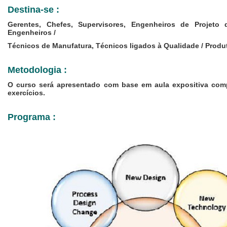
Destina-se :
Gerentes, Chefes, Supervisores, Engenheiros de Projeto 
Engenheiros /
Técnicos de Manufatura, Técnicos ligados à Qualidade / Produ
Metodologia :
O curso será apresentado com base em aula expositiva com
exercícios.
Programa :