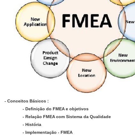
- Conceitos Básicos :
- Definição do FMEA e objetivos
- Relação FMEA com Sistema da Qualidade
- História
- Implementação - FMEA