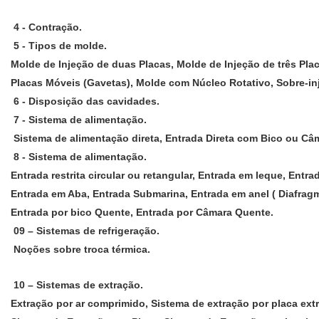
4 - Contração.
5 - Tipos de molde.
Molde de Injeção de duas Placas, Molde de Injeção de três Pla
Placas Móveis (Gavetas), Molde com Núcleo Rotativo, Sobre-in
6 - Disposição das cavidades.
7 - Sistema de alimentação.
Sistema de alimentação direta, Entrada Direta com Bico ou Câ
8 - Sistema de alimentação.
Entrada restrita circular ou retangular, Entrada em leque, Entrad
Entrada em Aba, Entrada Submarina, Entrada em anel ( Diafragm
Entrada por bico Quente, Entrada por Câmara Quente.
09 – Sistemas de refrigeração.
Noções sobre troca térmica.
10 – Sistemas de extração.
Extração por ar comprimido, Sistema de extração por placa extr