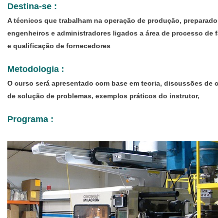
Destina-se :
A técnicos que trabalham na operação de produção, prepara
engenheiros e administradores ligados a área de processo de 
e qualificação de fornecedores
Metodologia :
O curso será apresentado com base em teoria, discussões de 
de solução de problemas, exemplos práticos do instrutor,
Programa :