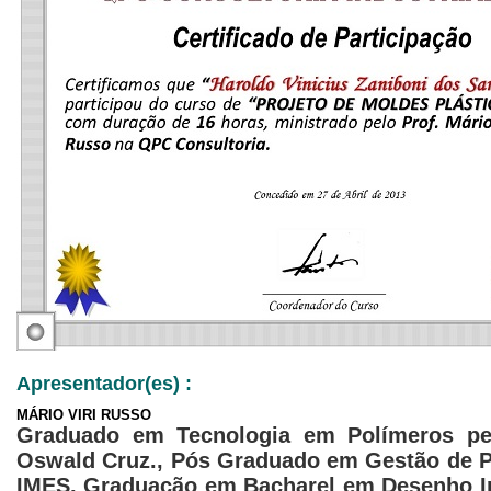
Apresentador(es) :
MÁRIO VIRI RUSSO
Graduado em Tecnologia em Polímeros pe
Oswald Cruz., Pós Graduado em Gestão de 
IMES, Graduação em Bacharel em Desenho In