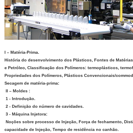
I – Matéria-Prima.
História do desenvolvimento dos Plásticos, Fontes de Matérias
e Petróleo, Classificação dos Polímeros: termoplásticos, termo
Propriedades dos Polímeros, Plásticos Convencionais/commodit
Secagem de matéria-prima:
II – Moldes :
1 - Introdução.
2 - Definição do número de cavidades.
3 - Máquina Injetora:
Noções sobre processo de Injeção, Força de fechamento, Dist
capacidade de Injeção, Tempo de residência no canhão.