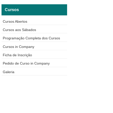
Cursos
Cursos Abertos
Cursos aos Sábados
Programação Completa dos Cursos
Cursos in Company
Ficha de Inscrição
Pedido de Curso in Company
Galeria