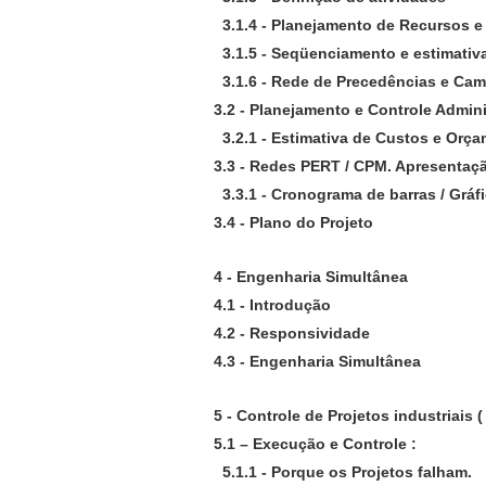
3.1.4 - Planejamento de Recursos e 
3.1.5 - Seqüenciamento e estimativ
3.1.6 - Rede de Precedências e Cam
3.2 - Planejamento e Controle Admini
3.2.1 - Estimativa de Custos e Orç
3.3 - Redes PERT / CPM. Apresentaçã
3.3.1 - Cronograma de barras / Gráf
3.4 - Plano do Projeto
4 - Engenharia Simultânea
4.1 - Introdução
4.2 - Responsividade
4.3 - Engenharia Simultânea
5 - Controle de Projetos industriais (
5.1 – Execução e Controle :
5.1.1 - Porque os Projetos falham.