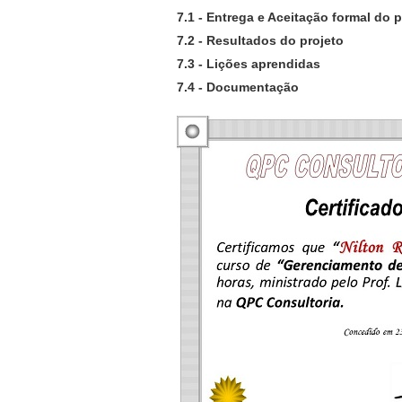
7.1 - Entrega e Aceitação formal do 
7.2 - Resultados do projeto
7.3 - Lições aprendidas
7.4 - Documentação