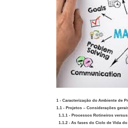
1 - Caracterização do Ambiente de Pr
1.1 - Projetos – Considerações gerai
1.1.1 - Processos Rotineiros versus
1.1.2 - As fases do Ciclo de Vida do