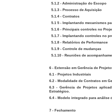
5.1.2 - Administração do Escopo
5.1.3 - Processo de Aquisição
5.1.4 - Contratos
5.1 5 - Implantando mecanismos par
5.1.6 - Principais controles no Proj
5.1.7 - Implantando controles no pr
5.1.8 - Relatórios de Performance
5.1.9 - Controle de mudanças
5.1.10 - Reuniões de acompanhame
6 - Extensão em Gerência de Projeto
6.1 - Projetos Industriais
6.2 - Modalidade de Contratos em Ge
6.3 - Gerência de Projetos aplic
Estratégico.
6.4 - Modelo integrado para análise 
7 - Fechamento