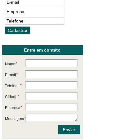
s
Entre em contato
*
Nome
*
E-mail
*
Telefone
*
Cidade
*
Empresa
*
Mensagem