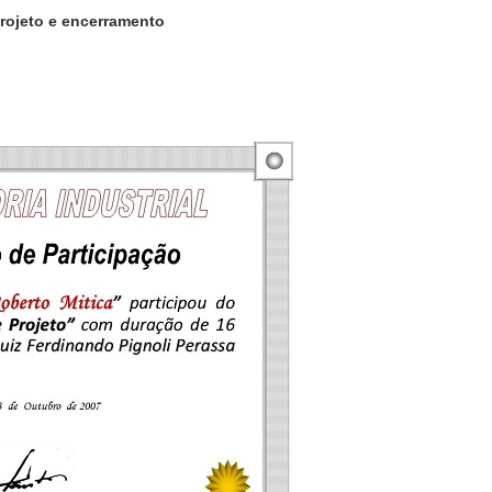
projeto e encerramento