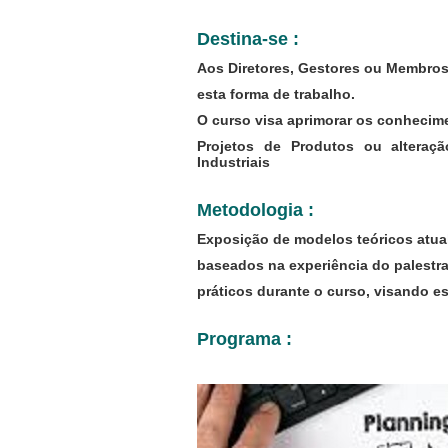
Destina-se :
Aos Diretores, Gestores ou Membros
esta forma de trabalho.
O curso visa aprimorar os conhecim
Projetos de Produtos ou alteraç
Industriais
Metodologia :
Exposição de modelos teóricos atua
baseados na experiência do palestra
práticos durante o curso, visando es
Programa :